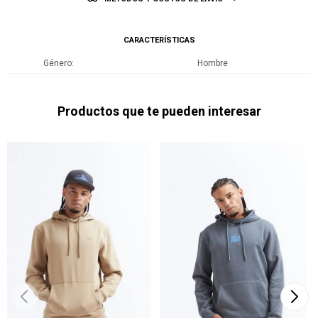
CARACTERÍSTICAS
Género
Hombre
Productos que te pueden interesar