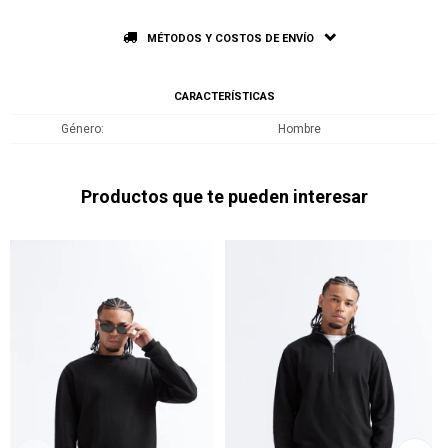
MÉTODOS Y COSTOS DE ENVÍO
CARACTERÍSTICAS
Género
Hombre
Productos que te pueden interesar