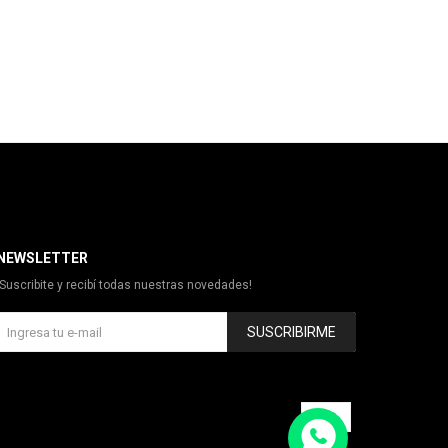
NEWSLETTER
¡Suscribite y recibí todas nuestras novedades!
SUSCRIBIRME