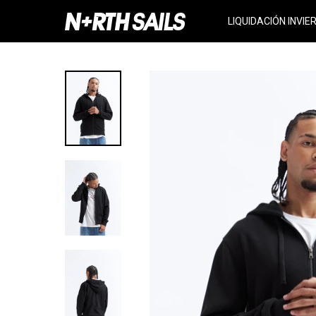
LIQUIDACIÓN INVIE