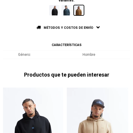
Variantes:
MÉTODOS Y COSTOS DE ENVÍO
CARACTERÍSTICAS
Género
Hombre
Productos que te pueden interesar