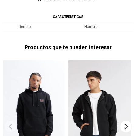
CARACTERÍSTICAS
Género
Hombre
Productos que te pueden interesar