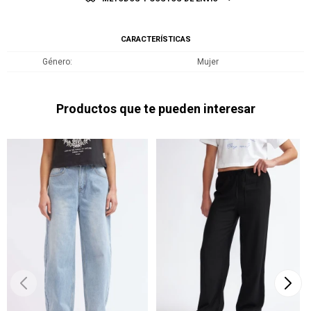
CARACTERÍSTICAS
Género
Mujer
Productos que te pueden interesar