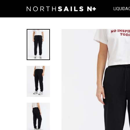
LIQUIDA