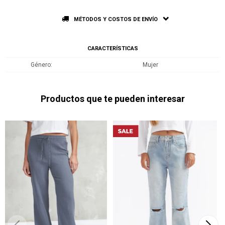
MÉTODOS Y COSTOS DE ENVÍO
CARACTERÍSTICAS
Género
Mujer
Productos que te pueden interesar