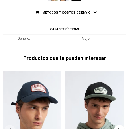
MÉTODOS Y COSTOS DE ENVÍO
CARACTERÍSTICAS
Género
Mujer
Productos que te pueden interesar