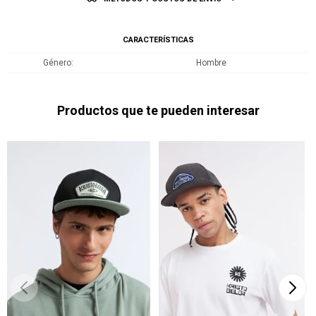
CARACTERÍSTICAS
Género
Hombre
Productos que te pueden interesar