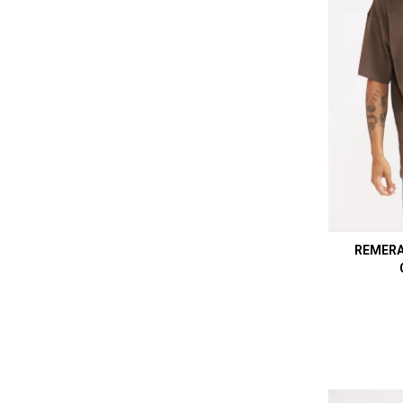
REMERA