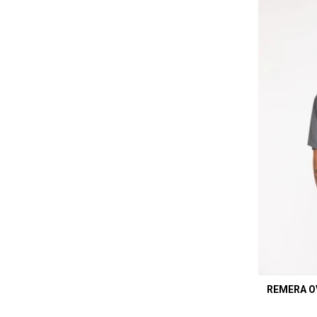
REMERA O