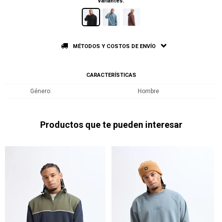
Variantes:
MÉTODOS Y COSTOS DE ENVÍO
CARACTERÍSTICAS
Género
Hombre
Productos que te pueden interesar