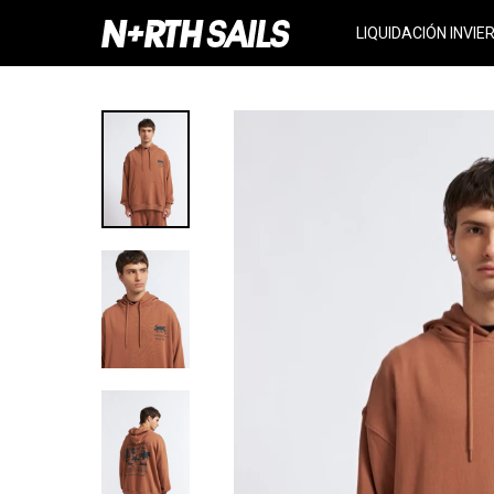
LIQUIDACIÓN INVIE