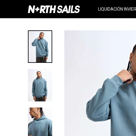
LIQUIDACIÓN INVIE