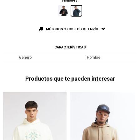
Variantes:
MÉTODOS Y COSTOS DE ENVÍO
CARACTERÍSTICAS
Género
Hombre
Productos que te pueden interesar