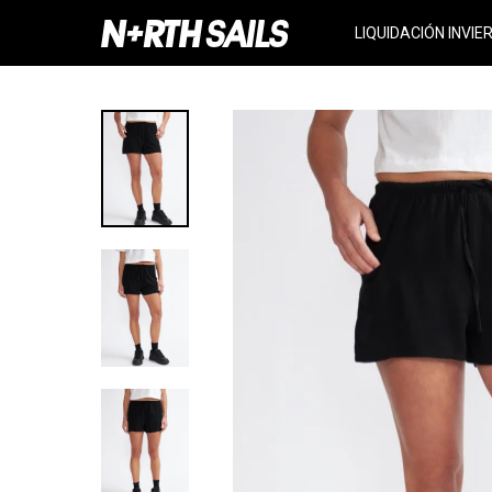
LIQUIDACIÓN INVIE