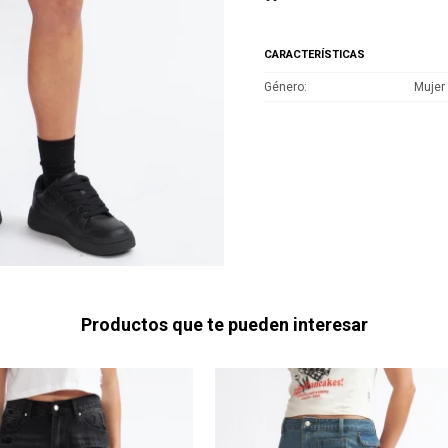
CARACTERÍSTICAS
Género
Mujer
Productos que te pueden interesar