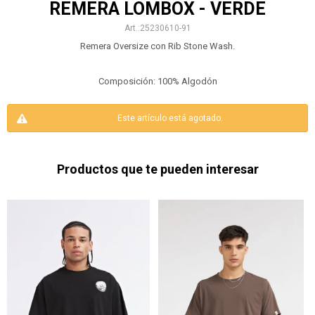
REMERA LOMBOX - VERDE
25230610-91
Remera Oversize con Rib Stone Wash.
Composición: 100% Algodón
Este artículo está agotado.
Productos que te pueden interesar