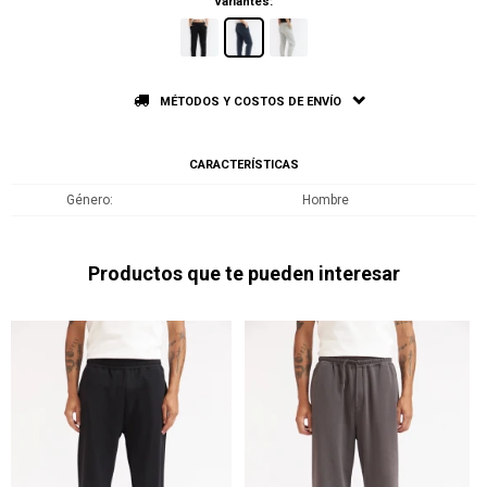
Variantes:
MÉTODOS Y COSTOS DE ENVÍO
CARACTERÍSTICAS
Género
Hombre
Productos que te pueden interesar