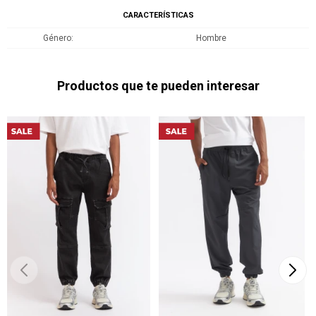
CARACTERÍSTICAS
Género
Hombre
Productos que te pueden interesar