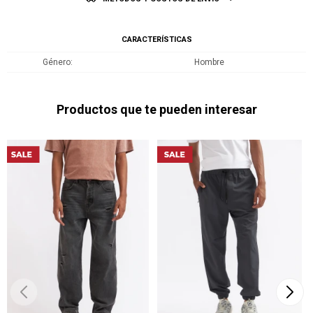
CARACTERÍSTICAS
Género
Hombre
Productos que te pueden interesar