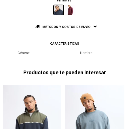
Variantes:
MÉTODOS Y COSTOS DE ENVÍO
CARACTERÍSTICAS
Género
Hombre
Productos que te pueden interesar