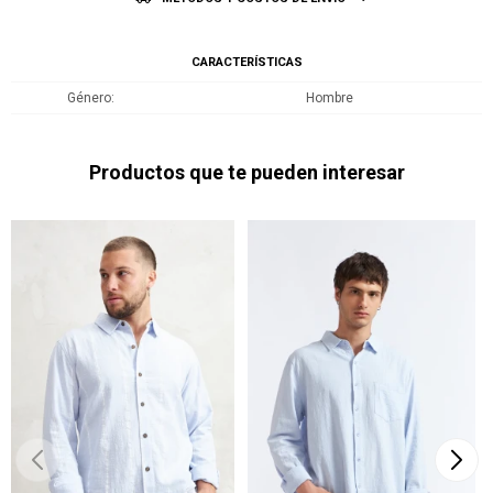
CARACTERÍSTICAS
Género
Hombre
Productos que te pueden interesar