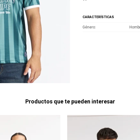
CARACTERÍSTICAS
Género
Homb
Productos que te pueden interesar