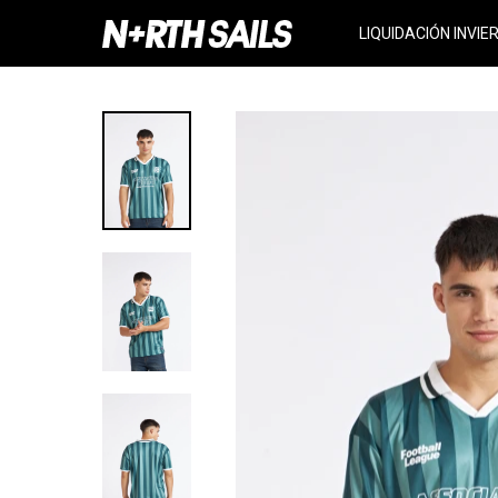
LIQUIDACIÓN INVIE