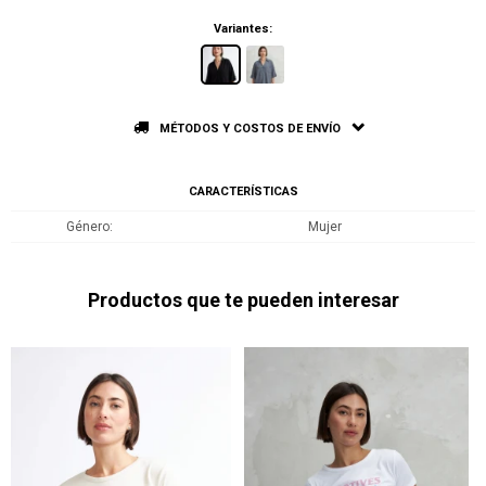
Variantes:
MÉTODOS Y COSTOS DE ENVÍO
CARACTERÍSTICAS
Género
Mujer
Productos que te pueden interesar