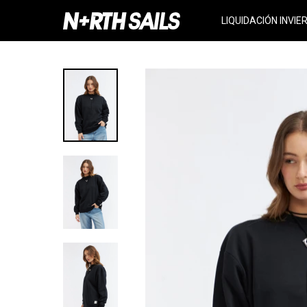
LIQUIDACIÓN INVIE