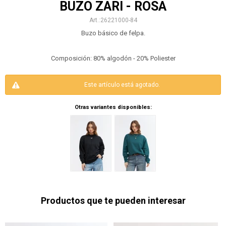
BUZO ZARI - ROSA
26221000-84
Buzo básico de felpa.
Composición: 80% algodón - 20% Poliester
Este artículo está agotado.
Otras variantes disponibles:
Productos que te pueden interesar