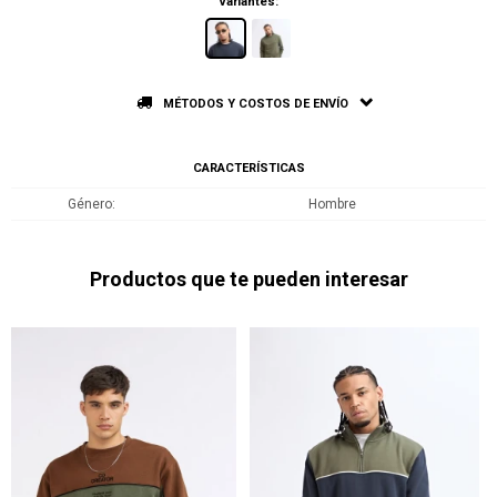
Variantes:
MÉTODOS Y COSTOS DE ENVÍO
CARACTERÍSTICAS
Género
Hombre
Productos que te pueden interesar