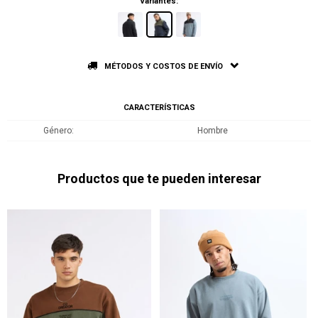
Variantes:
MÉTODOS Y COSTOS DE ENVÍO
CARACTERÍSTICAS
Género
Hombre
Productos que te pueden interesar