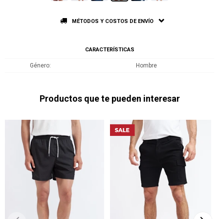
MÉTODOS Y COSTOS DE ENVÍO
CARACTERÍSTICAS
Género
Hombre
Productos que te pueden interesar