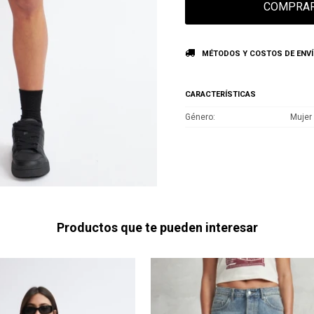
COMPRA
MÉTODOS Y COSTOS DE ENV
CARACTERÍSTICAS
Género
Mujer
Productos que te pueden interesar