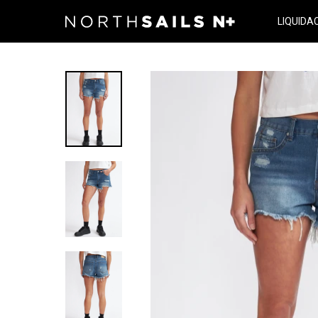
LIQUIDA