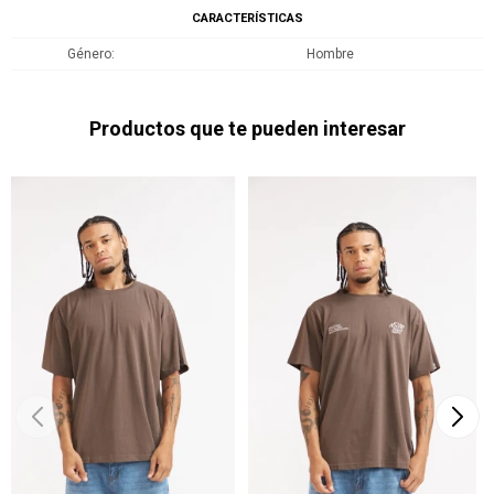
CARACTERÍSTICAS
Género
Hombre
Productos que te pueden interesar