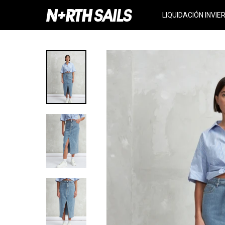
LIQUIDACIÓN INVIE