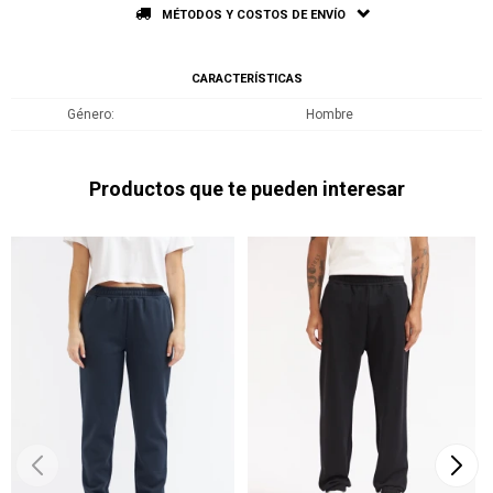
MÉTODOS Y COSTOS DE ENVÍO
CARACTERÍSTICAS
Género
Hombre
Productos que te pueden interesar