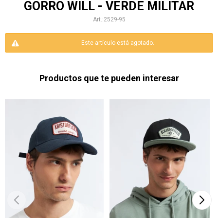
GORRO WILL - VERDE MILITAR
2529-95
Este artículo está agotado.
Productos que te pueden interesar