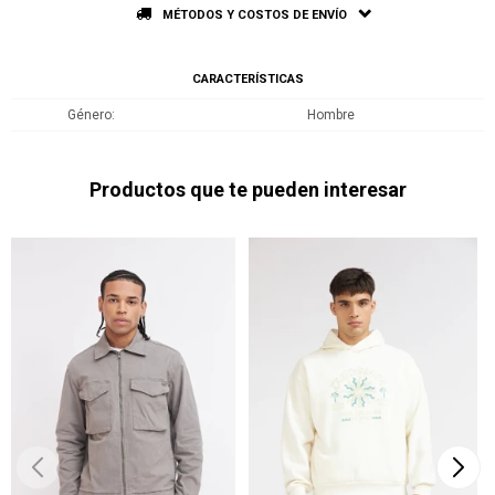
MÉTODOS Y COSTOS DE ENVÍO
CARACTERÍSTICAS
Género
Hombre
Productos que te pueden interesar