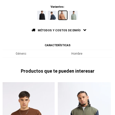
Variantes:
MÉTODOS Y COSTOS DE ENVÍO
CARACTERÍSTICAS
Género
Hombre
Productos que te pueden interesar