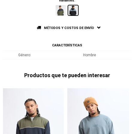
Variantes:
MÉTODOS Y COSTOS DE ENVÍO
CARACTERÍSTICAS
Género
Hombre
Productos que te pueden interesar