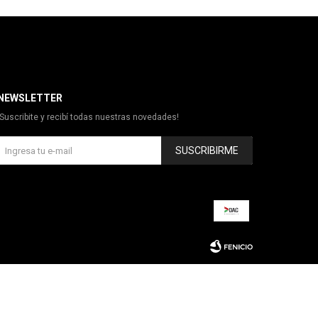
NEWSLETTER
¡Suscribite y recibí todas nuestras novedades!
SUSCRIBIRME