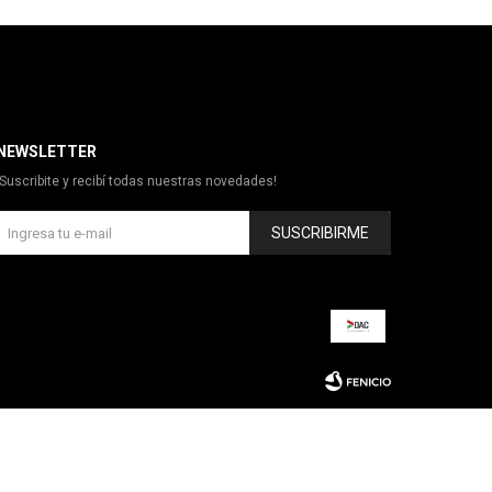
NEWSLETTER
¡Suscribite y recibí todas nuestras novedades!
SUSCRIBIRME