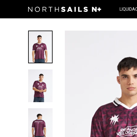
LIQUIDA