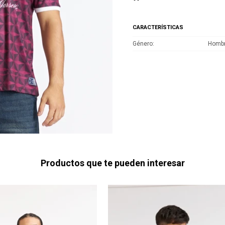
CARACTERÍSTICAS
Género
Homb
Productos que te pueden interesar