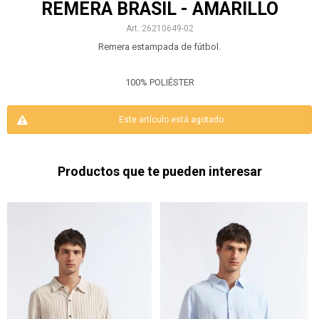
REMERA BRASIL - AMARILLO
26210649-02
Remera estampada de fútbol.
100% POLIÉSTER
Este artículo está agotado.
Productos que te pueden interesar