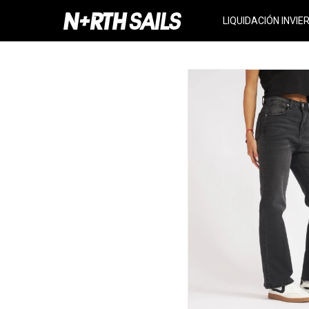
LIQUIDACIÓN INVIE