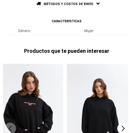
MÉTODOS Y COSTOS DE ENVÍO
CARACTERÍSTICAS
Género
Mujer
Productos que te pueden interesar