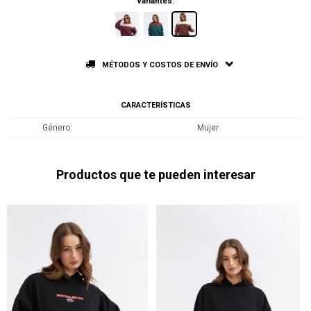
Variantes:
MÉTODOS Y COSTOS DE ENVÍO
CARACTERÍSTICAS
Género
Mujer
Productos que te pueden interesar