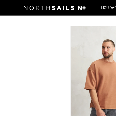
LIQUIDA