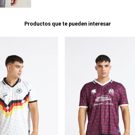
Productos que te pueden interesar